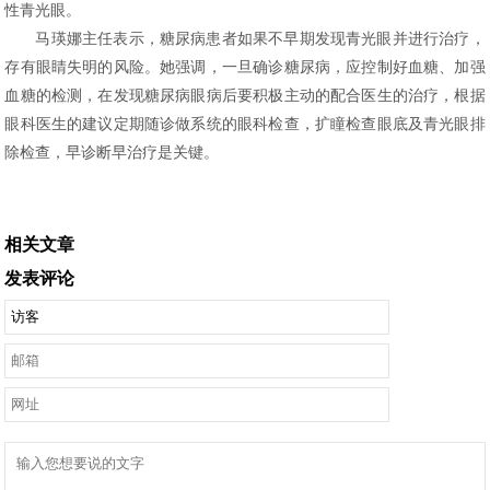
性青光眼。
马瑛娜主任表示，糖尿病患者如果不早期发现青光眼并进行治疗，
存有眼睛失明的风险。她强调，一旦确诊糖尿病，应控制好血糖、加强
血糖的检测，在发现糖尿病眼病后要积极主动的配合医生的治疗，根据
眼科医生的建议定期随诊做系统的眼科检查，扩瞳检查眼底及青光眼排
除检查，早诊断早治疗是关键。
相关文章
发表评论