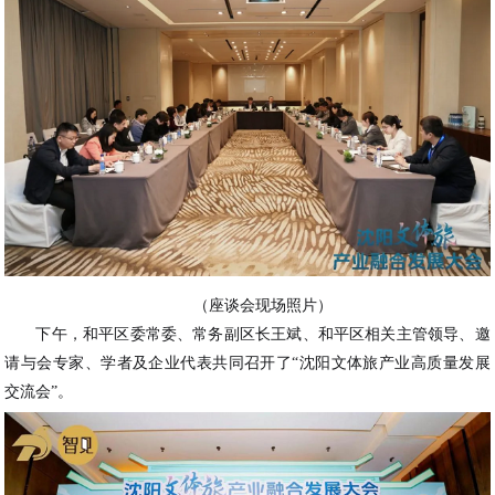
（座谈会现场照片）
下午，和平区委常委、常务副区长王斌、和平区相关主管领导、邀
请与会专家、学者及企业代表共同召开了“沈阳文体旅产业高质量发展
交流会”。