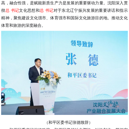
高，融合性强，是赋能新质生产力是发展的重要驱动力量。沈阳深入贯
彻
总 书记
文化思想和
总 书记
对于东北辽宁振兴发展的重要讲话和指示
精神，聚焦建设文化强市、体育强市和国际文化旅游目的地。推动文化
体育和旅游的深度融合。
（和平区委书记张德致辞）