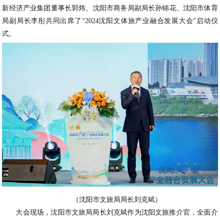
新经济产业集团董事长郭炜、沈阳市商务局副局长孙锦花、沈阳市体育
局副局长李彤共同出席了“2024沈阳文体旅产业融合发展大会”启动仪
式。
（沈阳市文旅局局长刘克斌）
大会现场，沈阳市文旅局局长刘克斌作为沈阳文旅推介官，全面介