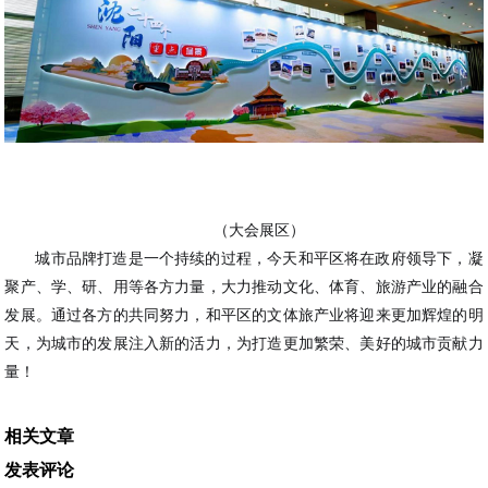
（大会展区）
城市品牌打造是一个持续的过程，今天和平区将在政府领导下，凝
聚产、学、研、用等各方力量，大力推动文化、体育、旅游产业的融合
发展。通过各方的共同努力，和平区的文体旅产业将迎来更加辉煌的明
天，为城市的发展注入新的活力，为打造更加繁荣、美好的城市贡献力
量！
相关文章
发表评论