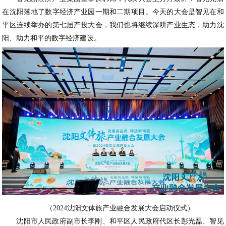
在沈阳落地了数字经济产业园一期和二期项目。今天的大会是智见在和
平区连续举办的第七届产投大会，我们也将继续深耕产业生态，助力沈
阳、助力和平的数字经济建设。
（2024沈阳文体旅产业融合发展大会启动仪式）
沈阳市人民政府副市长李刚、和平区人民政府代区长彭光磊、智见