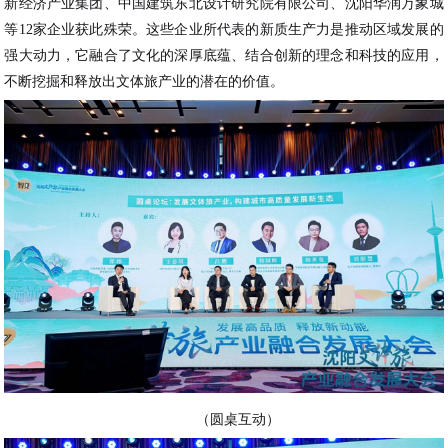
新经济产业集团、中国建筑东北设计研究院有限公司、沈阳华润万象城
等12家企业获此殊荣。这些企业所代表的新质生产力是推动区域发展的
强大动力，它融合了文化的深厚底蕴、结合创新的理念和科技的应用，
不断挖掘和释放出文体旅产业的潜在的价值。
（圆桌互动）