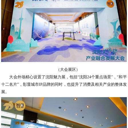
（大会展区）
大会外场精心设置了沈阳魅力展，包括“沈阳24个重点场景”，“和平
十二名片”，彰显城市IP品牌的同时，也提升了消费及相关产业的整体发
展。