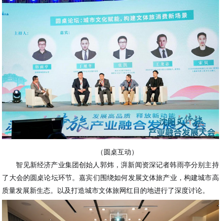
（圆桌互动）
智见新经济产业集团创始人郭炜，湃新闻资深记者韩雨亭分别主持
了大会的圆桌论坛环节。嘉宾们围绕如何发展文体旅产业，构建城市高
质量发展新生态。以及打造城市文体旅网红目的地进行了深度讨论。