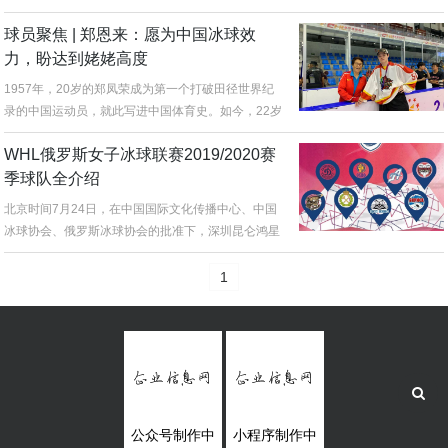
FIBA战力榜第13位，而波...
球员聚焦 | 郑恩来：愿为中国冰球效
力，盼达到姥姥高度
1957年，20岁的郑凤荣成为第一个打破田径世界纪
录的中国运动员，就此写进中国体育史。如今，22岁
的郑恩来（Ty Sch...
WHL俄罗斯女子冰球联赛2019/2020赛
季球队全介绍
北京时间7月24日，在中国国际文化传播中心、中国
冰球协会、俄罗斯冰球协会的批准下，深圳昆仑鸿星
冰球俱乐部宣布自2019/...
1
公众号制作中
小程序制作中