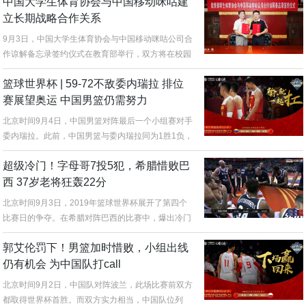
中国大学生体育协会与中国移动咪咕建
立长期战略合作关系
9月3日，中国大学生体育协会与中国移动咪咕公司合
作谅解备忘录签约仪式在教育部举行，双方将在校园
体育赛事及校园体育教育等领...
篮球世界杯 | 59-72不敌委内瑞拉 排位
赛展望奥运 中国男篮仍需努力
北京时间9月4日，中国男篮对阵最后一个小组赛对手
委内瑞拉。此前，中国男篮与委内瑞拉同为1胜1负，
此战对于两者都是出线生死...
超级冷门！字母哥7投5犯，希腊惜败巴
西 37岁老将狂轰22分
北京时间9月3日，2019年篮球世界杯展开了第四个
比赛日的争夺。在希腊对阵巴西的比赛中，爆出冷门
——字母哥率领的欧洲豪强...
郭艾伦罚下！男篮加时惜败，小组出线
仍有机会 为中国队打call
北京时间9月2日，中国队对阵波兰，此场比赛前双方
都取得世界杯首胜。而双方实力相当，中国队位列