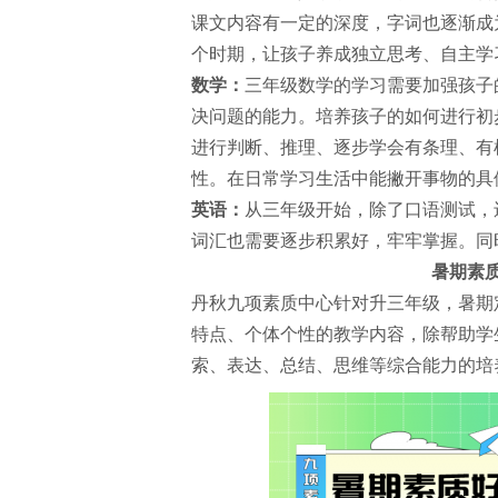
课文内容有一定的深度，字词也逐渐成
个时期，让孩子养成独立思考、自主学
数学：
三年级数学的学习需要加强孩子
决问题的能力。培养孩子的如何进行初
进行判断、推理、逐步学会有条理、有
性。在日常学习生活中能撇开事物的具
英语：
从三年级开始，除了口语测试，
词汇也需要逐步积累好，牢牢掌握。同
暑期素
丹秋九项素质中心针对升三年级，暑期
特点、个体个性的教学内容，除帮助学
索、表达、总结、思维等综合能力的培