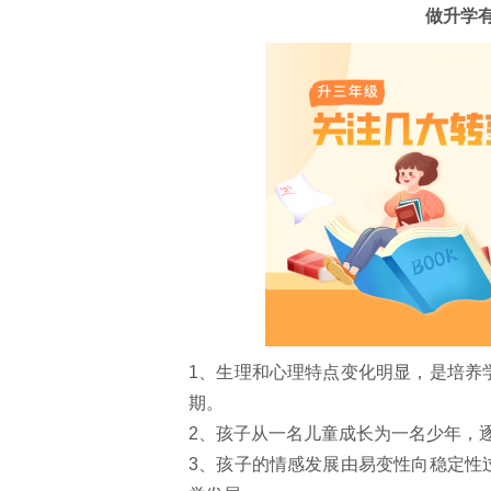
做升学
1、生理和心理特点变化明显，是培养
期。
2、孩子从一名儿童成长为一名少年，
3、孩子的情感发展由易变性向稳定性