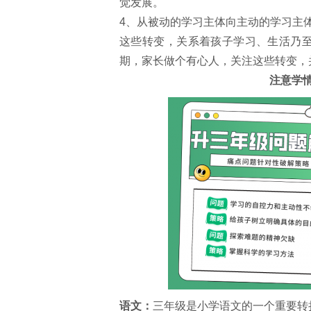
觉发展。
4、从被动的学习主体向主动的学习主
这些转变，关系着孩子学习、生活乃
期，家长做个有心人，关注这些转变，
注意学
语文：
三年级是小学语文的一个重要转