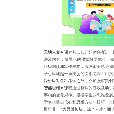
天地人文
▶课程从认知开始循序渐进，
法及内容；情景化的课堂教学体验。嫁
回归阅读和写作根本，激发审美感受和
子心里建起一座美丽的文学花园！用文
轻松应对各种考试之外，亦加强审美创
智趣思维
▶课程通过趣味的游戏及动手
事物的变化规律。根据学生的思维发展
学生收获自信心和思维方法与技巧，全
惯培养，7大思维板块，综合素质全面