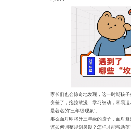
家长们也会惊奇地发现，这一时期孩子
变差了，拖拉散漫，学习被动，容易遗
是著名的“三年级现象”。
那么面对即将升三年级的孩子，面对复
该如何调整规划暑期？怎样才能帮助孩