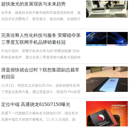
超快激光的发展现状与未来趋势
近年来，随着技术的不断升级和市场需求的转变，激
光技术在消费电子、新型显示、激光内雕、生物医疗
等领域获得了越来越多的应用，...
完美诠释人性化科技与服务 荣耀稳夺第
三季度互联网手机品牌销量桂冠
不知不觉间，荣耀手机本次举办的“荣耀加能量”活动
即将迎来尾声。通过在第三季度营销与服务方面的持
续发力，荣耀手机取得了总销...
滑盖很快就会过时？联想集团副总裁常
程回应
11月1日，联想在北京推出Z5 Pro，该机创新性采用
了滑盖全面屏方案。通过滑盖设计，联想Z5 Pro前置
摄像头巧妙隐藏...
定位中端 高通骁龙6150/7150曝光
高通下一代旗舰芯片被命名为骁龙8150，现在有关
高通中端芯片的细节被曝光。11 月 2 日消息，据
WinFuture报道...