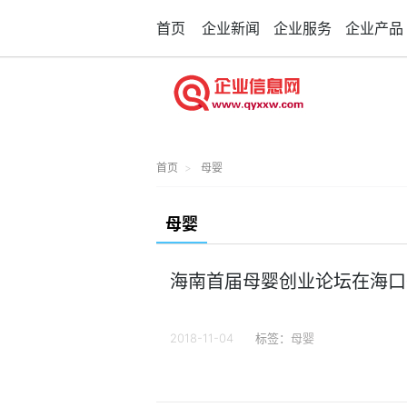
首页
企业新闻
企业服务
企业产品
首页
母婴
母婴
海南首届母婴创业论坛在海口
2018-11-04
标签：
母婴