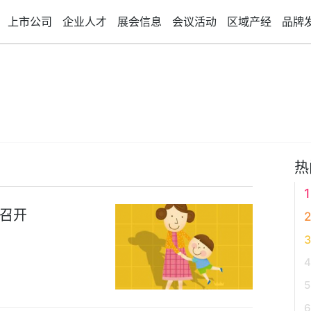
上市公司
企业人才
展会信息
会议活动
区域产经
品牌
热
召开