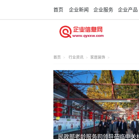
首页
企业新闻
企业服务
企业产品
首页
行业资讯
家居装饰
民政部老龄服务司领导莅临中关