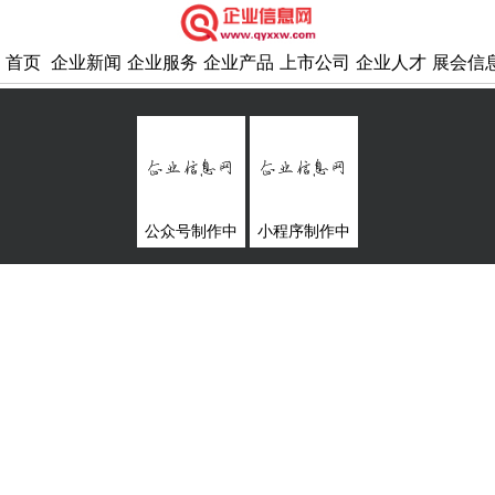
首页
企业新闻
企业服务
企业产品
上市公司
企业人才
展会信
公众号制作中
小程序制作中