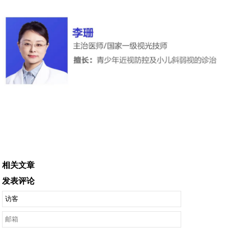
相关文章
发表评论